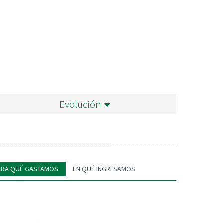
Evolución
ARA QUÉ GASTAMOS
EN QUÉ INGRESAMOS