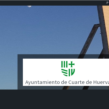
Ayuntamiento de Cuarte de Huerv