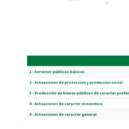
1 - Servicios públicos básicos
2 - Actuaciones de proteccion y promocion social
3 - Producción de bienes públicos de caracter prefe
4 - Actuaciones de caracter economico
9 - Actuaciones de caracter general