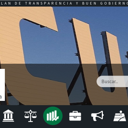
PLAN DE TRANSPARENCIA Y BUEN GOBIERN
a