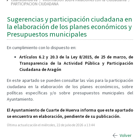
PARTICIPACION CIUDADANA
Sugerencias y participación ciudadana en
la elaboración de los planes económicos y
Presupuestos municipales
En cumplimiento con lo dispuesto en:
Artículos 6.2 y 20.3 de la Ley 8/2015, de 25 de marzo, de
Transparencia de la Actividad Pública y Participación
Ciudadana de Aragón
En este apartado se pueden consultar las vías para la participación
ciudadana en la elaboración de los planes económicos, sobre
políticas específicas y/o sobre presupuestos municipales del
Ayuntamiento.
El Ayuntamiento de Cuarte de Huerva informa que este apartado
se encuentra en elaboración, pendiente de su publicación.
Última actualización el miércoles, 22 de julio de 2026 a 13:44
Volver