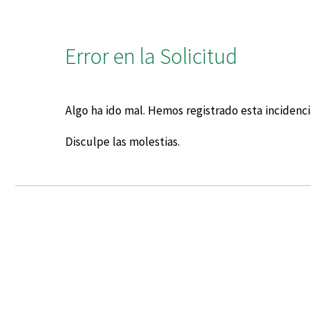
Error en la Solicitud
Algo ha ido mal. Hemos registrado esta incidencia
Disculpe las molestias.