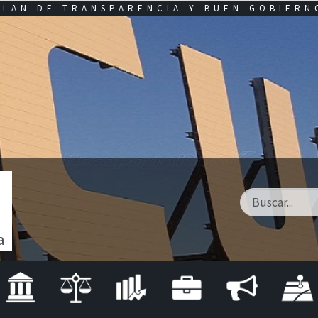
PLAN DE TRANSPARENCIA Y BUEN GOBIERN
a