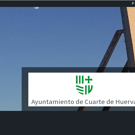
Ayuntamiento de Cuarte de Huerv